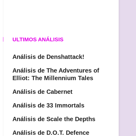
ULTIMOS ANÁLISIS
Análisis de Denshattack!
Análisis de The Adventures of
Elliot: The Millennium Tales
Análisis de Cabernet
Análisis de 33 Immortals
Análisis de Scale the Depths
Análisis de D.O.T. Defence