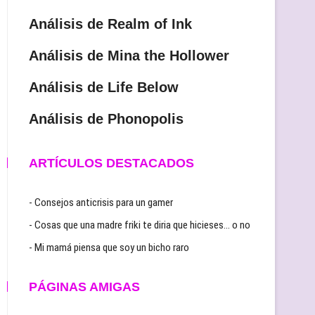
Análisis de Realm of Ink
Análisis de Mina the Hollower
Análisis de Life Below
Análisis de Phonopolis
ARTÍCULOS DESTACADOS
- Consejos anticrisis para un gamer
- Cosas que una madre friki te diria que hicieses… o no
- Mi mamá piensa que soy un bicho raro
PÁGINAS AMIGAS