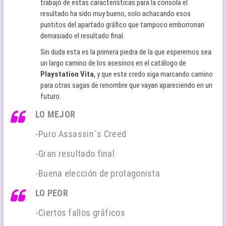
trabajo de estas características para la consola el
resultado ha sido muy bueno, solo achacando esos
puntitos del apartado gráfico que tampoco emborronan
demasiado el resultado final.
Sin duda esta es la primera piedra de la que esperemos sea
un largo camino de los asesinos en el catálogo de
Playstation Vita
, y que este credo siga marcando camino
para otras sagas de renombre que vayan apareciendo en un
futuro.
LO MEJOR
-Puro Assassin´s Creed
-Gran resultado final
-Buena elección de protagonista
LO PEOR
-Ciertos fallos gráficos