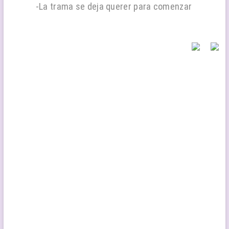
-La trama se deja querer para comenzar