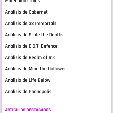
Millennium Tales
Análisis de Cabernet
Análisis de 33 Immortals
Análisis de Scale the Depths
Análisis de D.O.T. Defence
Análisis de Realm of Ink
Análisis de Mina the Hollower
Análisis de Life Below
Análisis de Phonopolis
ARTÍCULOS DESTACADOS