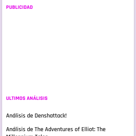
PUBLICIDAD
ULTIMOS ANÁLISIS
Análisis de Denshattack!
Análisis de The Adventures of Elliot: The