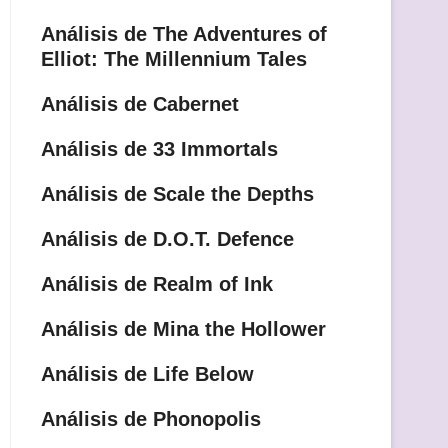
Análisis de The Adventures of
Elliot: The Millennium Tales
Análisis de Cabernet
Análisis de 33 Immortals
Análisis de Scale the Depths
Análisis de D.O.T. Defence
Análisis de Realm of Ink
Análisis de Mina the Hollower
Análisis de Life Below
Análisis de Phonopolis