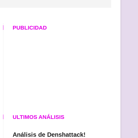
PUBLICIDAD
ULTIMOS ANÁLISIS
Análisis de Denshattack!