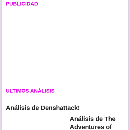
PUBLICIDAD
ULTIMOS ANÁLISIS
Análisis de Denshattack!
Análisis de The
Adventures of