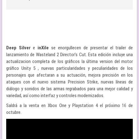
Deep Silver
e
inXile
se enorgullecen de presentar el trailer de
lanzamiento de Wasteland 2 Director’s Cut. Esta edición incluye una
actualizacion completa de los gráficos la última version del motor
gráfico Unity 5 , nuevas particularidades y peculiaridades de los
personajes que afectaran a su actuación, mejora precisión en los
ataques con el nuevo sistema Precision Strike, nuevas líneas de
diálogo y sonidos de las armas regrabados para una mejor calidad y
variedad, así como interfaz y controles modernizados.
Saldrá a la venta en Xbox One y Playstation 4 el próximo 16 de
octubre.