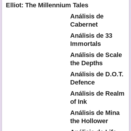
Elliot: The Millennium Tales
Análisis de
Cabernet
Análisis de 33
Immortals
Análisis de Scale
the Depths
Análisis de D.O.T.
Defence
Análisis de Realm
of Ink
Análisis de Mina
the Hollower