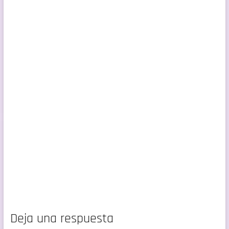
Deja una respuesta