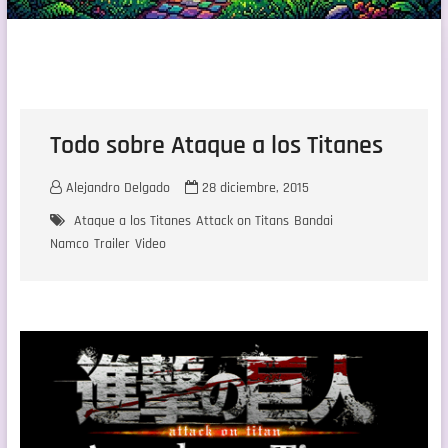
Todo sobre Ataque a los Titanes
Alejandro Delgado
28 diciembre, 2015
Ataque a los Titanes
Attack on Titans
Bandai
Namco
Trailer
Video