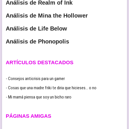
Análisis de Realm of Ink
Análisis de Mina the Hollower
Análisis de Life Below
Análisis de Phonopolis
ARTÍCULOS DESTACADOS
- Consejos anticrisis para un gamer
- Cosas que una madre friki te diria que hicieses… o no
- Mi mamá piensa que soy un bicho raro
PÁGINAS AMIGAS