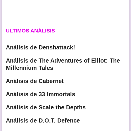
ULTIMOS ANÁLISIS
Análisis de Denshattack!
Análisis de The Adventures of Elliot: The
Millennium Tales
Análisis de Cabernet
Análisis de 33 Immortals
Análisis de Scale the Depths
Análisis de D.O.T. Defence