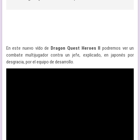
En este nuevo vído de
Dragon Quest Heroes II
podremos ver un
combate multijugador contra un jefe, explicado, en japonés por
desgracia, por el equipo de desarrollo.