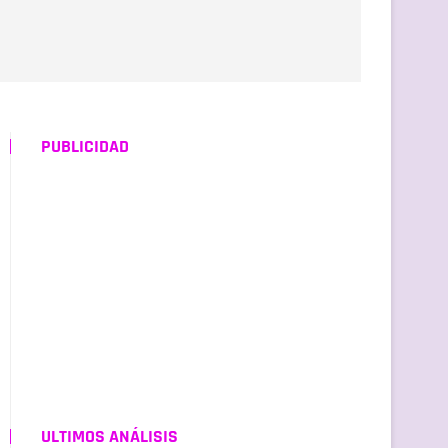
PUBLICIDAD
ULTIMOS ANÁLISIS