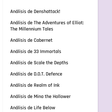
Análisis de Denshattack!
Análisis de The Adventures of Elliot:
The Millennium Tales
Análisis de Cabernet
Análisis de 33 Immortals
Análisis de Scale the Depths
Análisis de D.O.T. Defence
Análisis de Realm of Ink
Análisis de Mina the Hollower
Análisis de Life Below