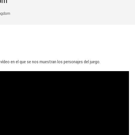
dom
ingdom
vídeo en el que se nos muestran los personajes del juego.