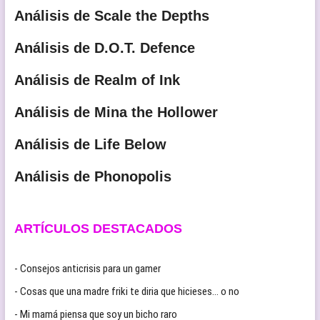
Análisis de Scale the Depths
Análisis de D.O.T. Defence
Análisis de Realm of Ink
Análisis de Mina the Hollower
Análisis de Life Below
Análisis de Phonopolis
ARTÍCULOS DESTACADOS
- Consejos anticrisis para un gamer
- Cosas que una madre friki te diria que hicieses… o no
- Mi mamá piensa que soy un bicho raro