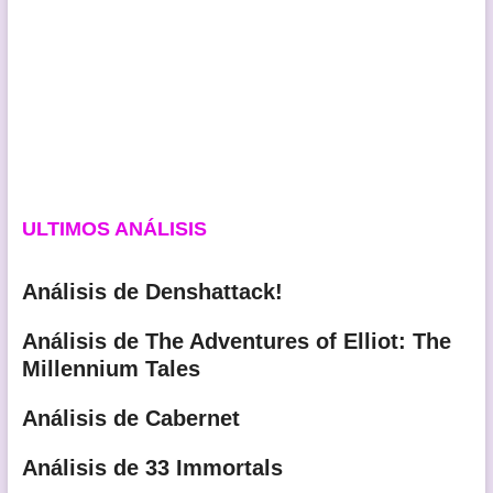
ULTIMOS ANÁLISIS
Análisis de Denshattack!
Análisis de The Adventures of Elliot: The
Millennium Tales
Análisis de Cabernet
Análisis de 33 Immortals