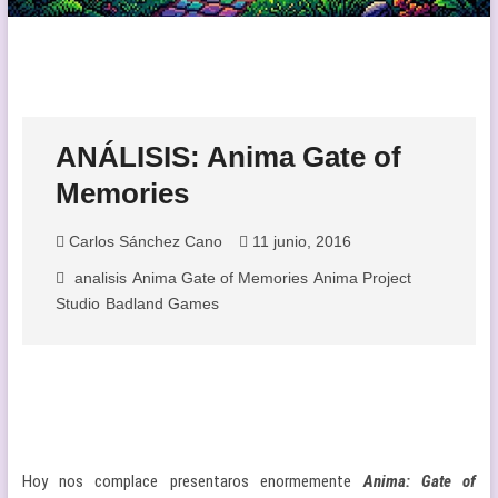
ANÁLISIS: Anima Gate of
Memories
Carlos Sánchez Cano
11 junio, 2016
analisis
Anima Gate of Memories
Anima Project
Studio
Badland Games
Hoy nos complace presentaros enormemente
Anima: Gate of