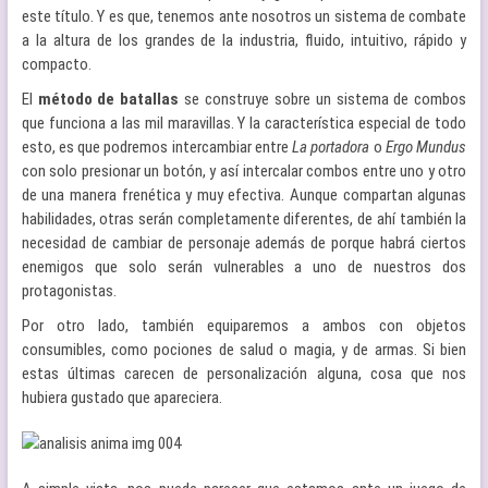
este título. Y es que, tenemos ante nosotros un sistema de combate
a la altura de los grandes de la industria, fluido, intuitivo, rápido y
compacto.
El
método de batallas
se construye sobre un sistema de combos
que funciona a las mil maravillas. Y la característica especial de todo
esto, es que podremos intercambiar entre
La portadora
o
Ergo Mundus
con solo presionar un botón, y así intercalar combos entre uno y otro
de una manera frenética y muy efectiva. Aunque compartan algunas
habilidades, otras serán completamente diferentes, de ahí también la
necesidad de cambiar de personaje además de porque habrá ciertos
enemigos que solo serán vulnerables a uno de nuestros dos
protagonistas.
Por otro lado, también equiparemos a ambos con objetos
consumibles, como pociones de salud o magia, y de armas. Si bien
estas últimas carecen de personalización alguna, cosa que nos
hubiera gustado que apareciera.