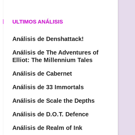
ULTIMOS ANÁLISIS
Análisis de Denshattack!
Análisis de The Adventures of
Elliot: The Millennium Tales
Análisis de Cabernet
Análisis de 33 Immortals
Análisis de Scale the Depths
Análisis de D.O.T. Defence
Análisis de Realm of Ink