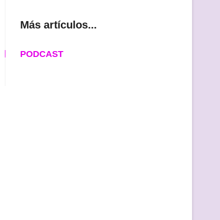
Más artículos...
PODCAST