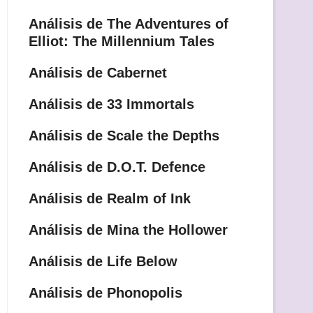
Análisis de The Adventures of
Elliot: The Millennium Tales
Análisis de Cabernet
Análisis de 33 Immortals
Análisis de Scale the Depths
Análisis de D.O.T. Defence
Análisis de Realm of Ink
Análisis de Mina the Hollower
Análisis de Life Below
Análisis de Phonopolis