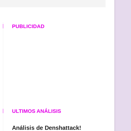
PUBLICIDAD
ULTIMOS ANÁLISIS
Análisis de Denshattack!