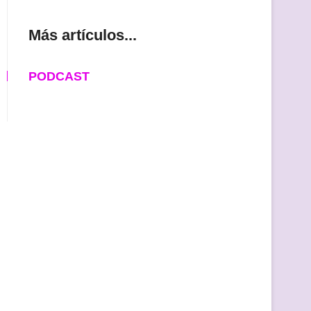
Más artículos...
PODCAST