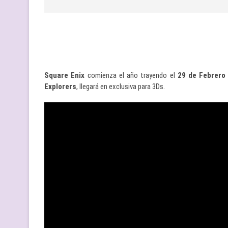
Square Enix
comienza el año trayendo el
29 de Febrero
Explorers
, llegará en exclusiva para 3Ds.