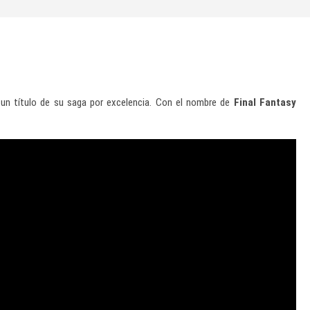
un título de su saga por excelencia. Con el nombre de
Final Fantasy