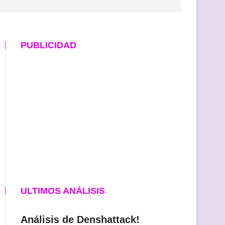
PUBLICIDAD
ULTIMOS ANÁLISIS
Análisis de Denshattack!