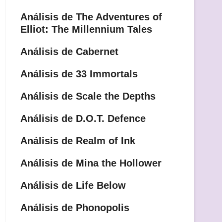
Análisis de The Adventures of
Elliot: The Millennium Tales
Análisis de Cabernet
Análisis de 33 Immortals
Análisis de Scale the Depths
Análisis de D.O.T. Defence
Análisis de Realm of Ink
Análisis de Mina the Hollower
Análisis de Life Below
Análisis de Phonopolis