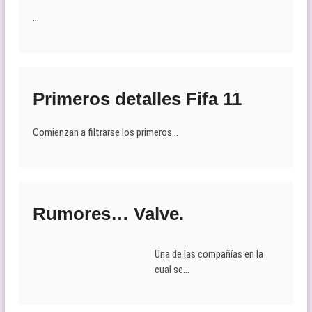
…
Primeros detalles Fifa 11
Comienzan a filtrarse los primeros…
Rumores… Valve.
Una de las compañías en la
cual se…