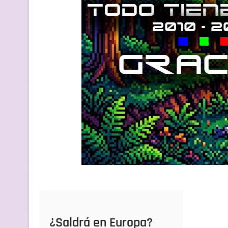
¿Saldrá en Europa?