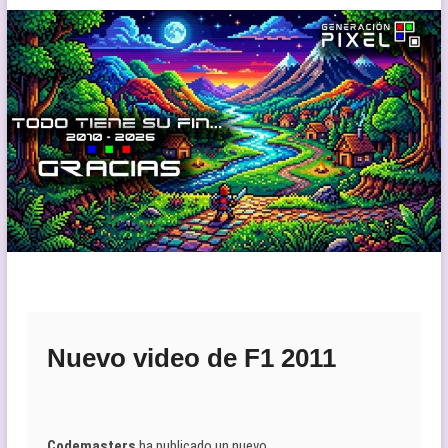
Nuevo video de F1 2011
Codemasters
ha publicado un nuevo…