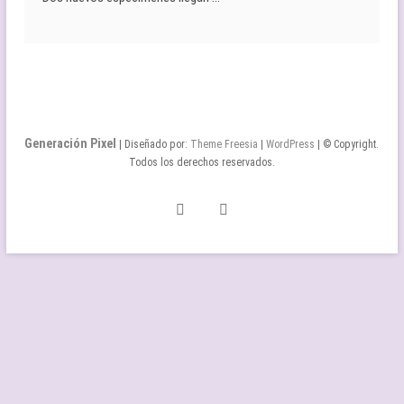
Generación Pixel
| Diseñado por:
Theme Freesia
|
WordPress
| © Copyright.
Todos los derechos reservados.
Twitter
Facebook