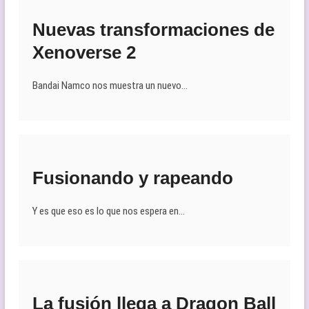
Nuevas transformaciones de
Xenoverse 2
Bandai Namco nos muestra un nuevo…
Fusionando y rapeando
Y es que eso es lo que nos espera en…
La fusión llega a Dragon Ball