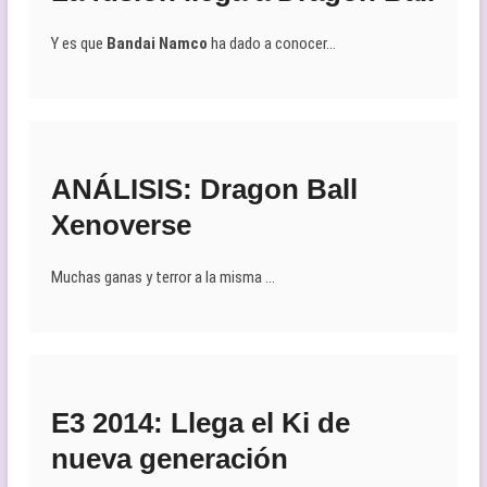
Y es que
Bandai Namco
ha dado a conocer…
ANÁLISIS: Dragon Ball
Xenoverse
Muchas ganas y terror a la misma …
E3 2014: Llega el Ki de
nueva generación