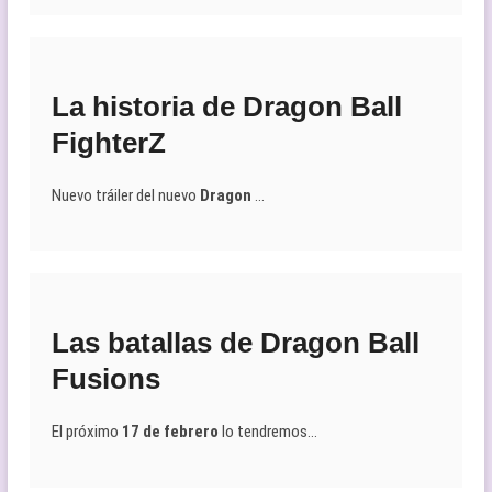
La historia de Dragon Ball
FighterZ
Nuevo tráiler del nuevo
Dragon
…
Las batallas de Dragon Ball
Fusions
El próximo
17 de febrero
lo tendremos…