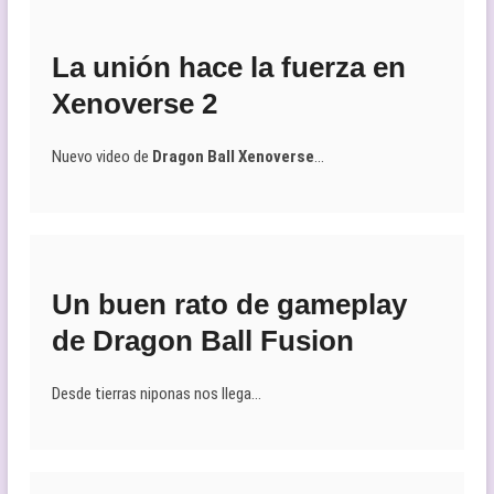
La unión hace la fuerza en
Xenoverse 2
Nuevo video de
Dragon Ball Xenoverse
…
Un buen rato de gameplay
de Dragon Ball Fusion
Desde tierras niponas nos llega…