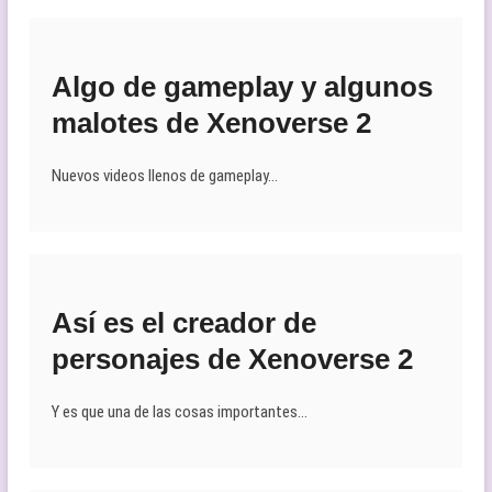
Algo de gameplay y algunos
malotes de Xenoverse 2
Nuevos videos llenos de gameplay…
Así es el creador de
personajes de Xenoverse 2
Y es que una de las cosas importantes…