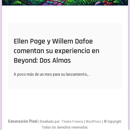
Ellen Page y Willem Dafoe
comentan su experiencia en
Beyond: Dos Almas
A poco más de un mes para su lanzamiento,…
Generación Pixel
| Diseñado por:
Theme Freesia
|
WordPress
| © Copyright.
Todos los derechos reservados.