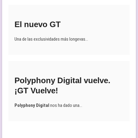
El nuevo GT
Una de las exclusividades más longevas…
Polyphony Digital vuelve.
¡GT Vuelve!
Polyphony Digital
nos ha dado una…