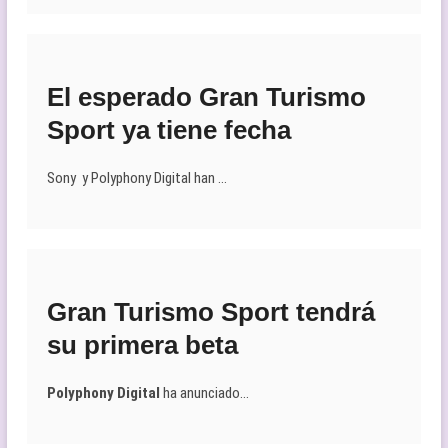
El esperado Gran Turismo
Sport ya tiene fecha
Sony y Polyphony Digital han …
Gran Turismo Sport tendrá
su primera beta
Polyphony Digital
ha anunciado…