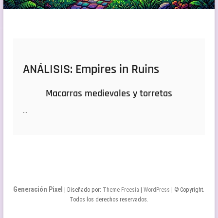
ANÁLISIS: Empires in Ruins
Macarras medievales y torretas
…
Generación Pixel
| Diseñado por:
Theme Freesia
|
WordPress
| © Copyright.
Todos los derechos reservados.