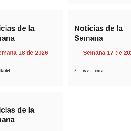
cias de la
Noticias de la
mana
Semana
emana 18 de 2026
Semana 17 de 20
día del …
Se nos va poco a …
cias de la
mana