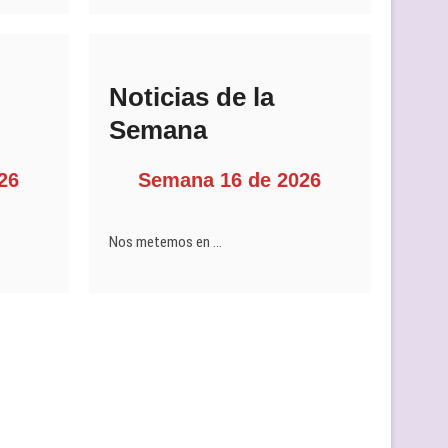
Noticias de la
Semana
26
Semana 16 de 2026
Nos metemos en …