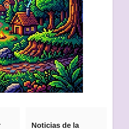
r
Noticias de la