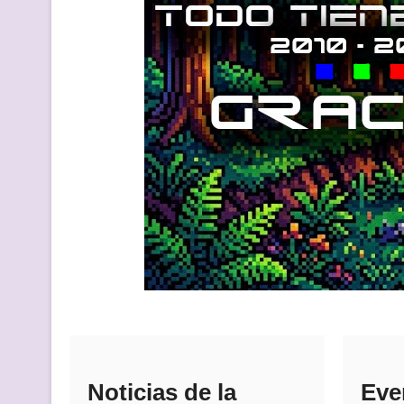
Noticias de la
Eve