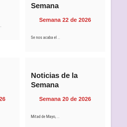
Semana
Semana 22 de 2026
…
Se nos acaba el …
Noticias de la
Semana
26
Semana 20 de 2026
Mitad de Mayo, …