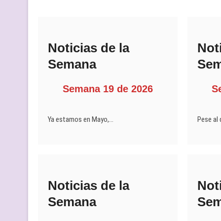
Noticias de la
Noti
Semana
Se
Semana 19 de 2026
S
Ya estamos en Mayo,…
Pese al 
Noticias de la
Noti
Semana
Se