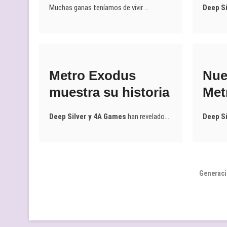
Muchas ganas teníamos de vivir …
Deep Si
Metro Exodus
Nuev
muestra su historia
Met
Deep Silver y 4A Games
han revelado…
Deep Si
Generaci