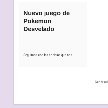
Nuevo juego de
Pokemon
Desvelado
Seguimos con las noticias que nos…
Generaci