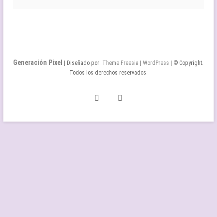
Generación Pixel
| Diseñado por:
Theme Freesia
|
WordPress
| © Copyright.
Todos los derechos reservados.
Twitter
Facebook