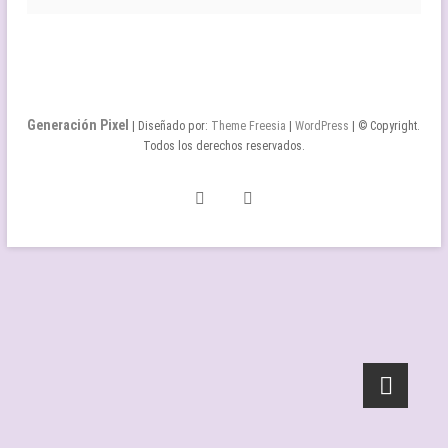
Generación Pixel
| Diseñado por:
Theme Freesia
|
WordPress
| © Copyright.
Todos los derechos reservados.
Twitter
Facebook