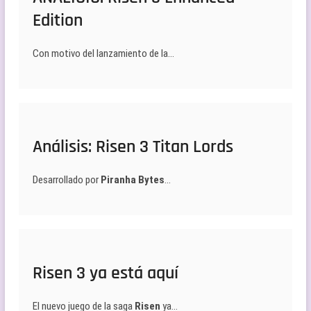
Edition
Con motivo del lanzamiento de la…
Análisis: Risen 3 Titan Lords
Desarrollado por
Piranha Bytes
…
Risen 3 ya está aquí
El nuevo juego de la saga
Risen
ya…