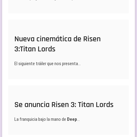
Nueva cinemática de Risen
3:Titan Lords
El siguiente tráiler que nos presenta…
Se anuncia Risen 3: Titan Lords
La franquicia bajo la mano de
Deep
…