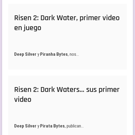
Risen 2: Dark Water, primer video
en juego
Deep Silver
y
Piranha Bytes
, nos…
Risen 2: Dark Waters… sus primer
video
Deep Silver
y
Pirata Bytes
, publican…