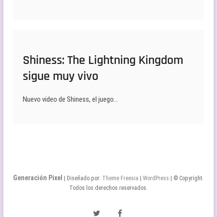
Shiness: The Lightning Kingdom
sigue muy vivo
Nuevo video de Shiness, el juego…
Generación Pixel
| Diseñado por:
Theme Freesia
|
WordPress
| © Copyright.
Todos los derechos reservados.
Twitter
Facebook