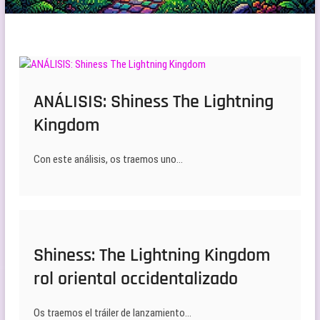
ANÁLISIS: Shiness The Lightning
Kingdom
Con este análisis, os traemos uno…
Shiness: The Lightning Kingdom
rol oriental occidentalizado
Os traemos el tráiler de lanzamiento…