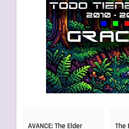
AVANCE: The Elder
The 