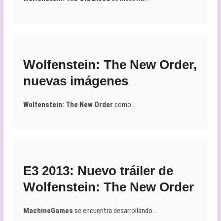
Wolfenstein: The New Order,
nuevas imágenes
Wolfenstein: The New Order
como…
E3 2013: Nuevo tráiler de
Wolfenstein: The New Order
MachineGames
se encuentra desarrollando…