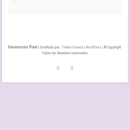
…
Generación Pixel
| Diseñado por:
Theme Freesia
|
WordPress
| © Copyright.
Todos los derechos reservados.
Twitter
Facebook