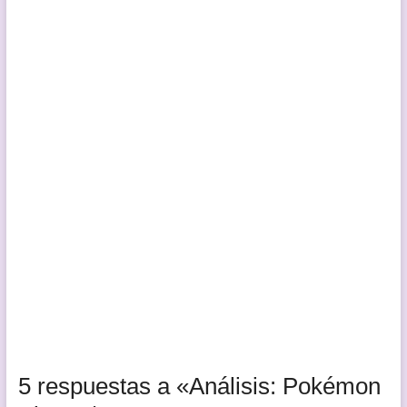
5 respuestas a «Análisis: Pokémon