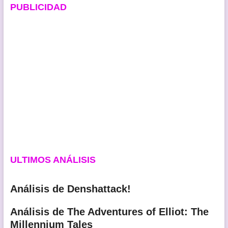
PUBLICIDAD
ULTIMOS ANÁLISIS
Análisis de Denshattack!
Análisis de The Adventures of Elliot: The
Millennium Tales