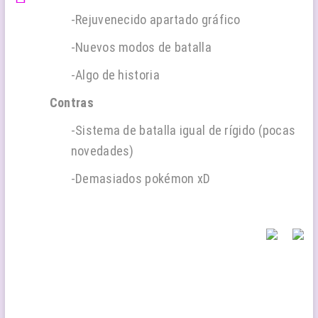
-Rejuvenecido apartado gráfico
-Nuevos modos de batalla
-Algo de historia
Contras
-Sistema de batalla igual de rígido (pocas
novedades)
-Demasiados pokémon xD