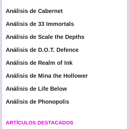
Análisis de Cabernet
Análisis de 33 Immortals
Análisis de Scale the Depths
Análisis de D.O.T. Defence
Análisis de Realm of Ink
Análisis de Mina the Hollower
Análisis de Life Below
Análisis de Phonopolis
ARTÍCULOS DESTACADOS