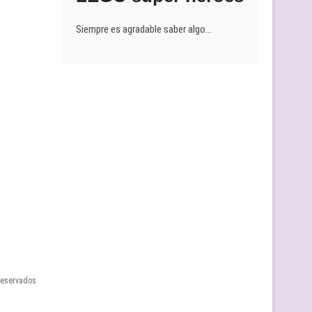
Siempre es agradable saber algo…
reservados.