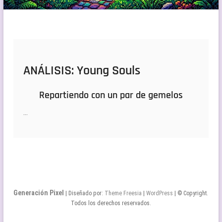
ANÁLISIS: Young Souls
Repartiendo con un par de gemelos
…
Generación Pixel
| Diseñado por:
Theme Freesia
|
WordPress
| © Copyright.
Todos los derechos reservados.