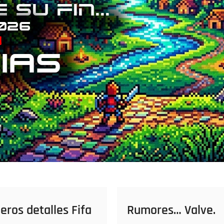
eros detalles Fifa
Rumores… Valve.