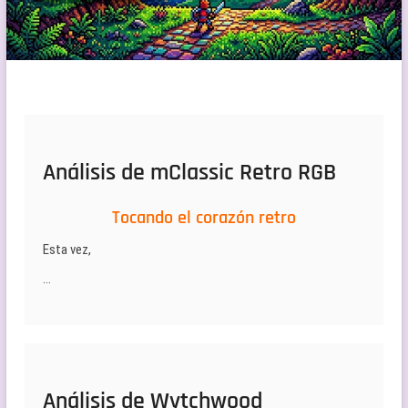
Análisis de mClassic Retro RGB
Tocando el corazón retro
Esta vez,
…
Análisis de Wytchwood