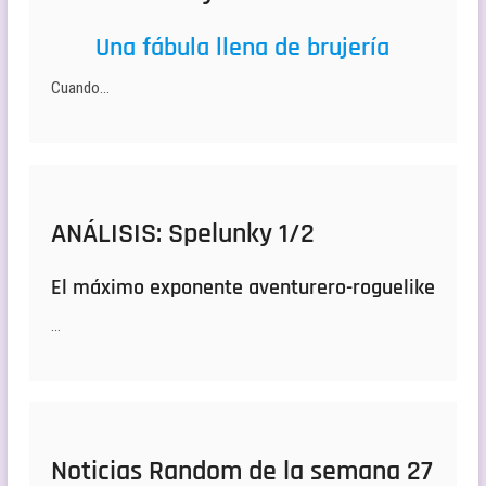
Una fábula llena de brujería
Cuando…
ANÁLISIS: Spelunky 1/2
El máximo exponente aventurero-roguelike
…
Noticias Random de la semana 27