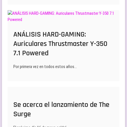
ANÁLISIS HARD-GAMING:
Auriculares Thrustmaster Y-350
7.1 Powered
Por primera vez en todos estos años…
Se acerca el lanzamiento de The
Surge