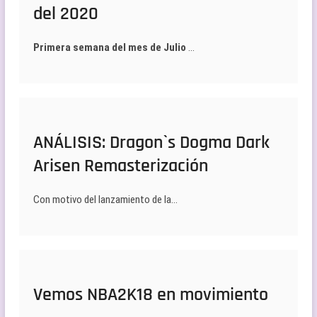
del 2020
Primera semana del mes de Julio
…
ANÁLISIS: Dragon`s Dogma Dark
Arisen Remasterización
Con motivo del lanzamiento de la…
Vemos NBA2K18 en movimiento