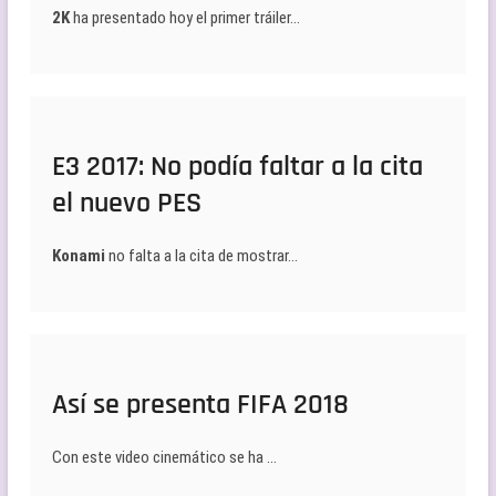
2K
ha presentado hoy el primer tráiler…
E3 2017: No podía faltar a la cita
el nuevo PES
Konami
no falta a la cita de mostrar…
Así se presenta FIFA 2018
Con este video cinemático se ha …