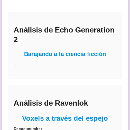
Análisis de Echo Generation
2
Barajando a la ciencia ficción
…
Análisis de Ravenlok
Voxels a través del espejo
Cococucumber
…