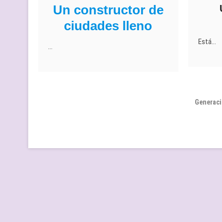
Un constructor de
ciudades lleno
Está…
…
Generaci