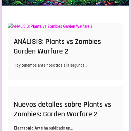
ANÁLISIS: Plants vs Zombies
Garden Warfare 2
Hoy tenemos ante nosotros a la segunda…
Nuevos detalles sobre Plants vs
Zombies: Garden Warfare 2
Electronic Arts
ha publicado un…