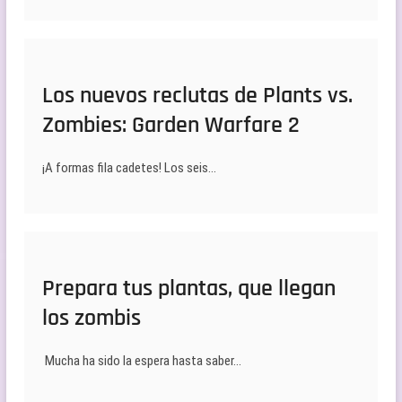
Los nuevos reclutas de Plants vs.
Zombies: Garden Warfare 2
¡A formas fila cadetes! Los seis…
Prepara tus plantas, que llegan
los zombis
Mucha ha sido la espera hasta saber…