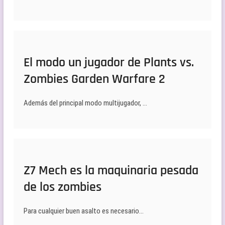
El modo un jugador de Plants vs.
Zombies Garden Warfare 2
Además del principal modo multijugador, …
Z7 Mech es la maquinaria pesada
de los zombies
Para cualquier buen asalto es necesario…