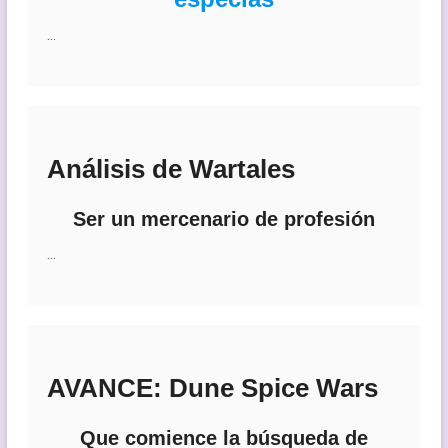
…
Análisis de Wartales
Ser un mercenario de profesión
…
AVANCE: Dune Spice Wars
Que comience la búsqueda de