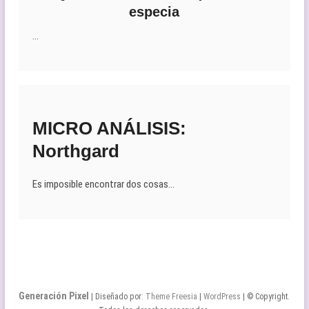
especia
…
MICRO ANÁLISIS:
Northgard
Es imposible encontrar dos cosas…
Generación Pixel
| Diseñado por:
Theme Freesia
|
WordPress
| © Copyright.