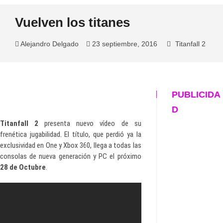
Vuelven los titanes
Alejandro Delgado
23 septiembre, 2016
Titanfall 2
PUBLICIDA
D
Titanfall 2
presenta nuevo vídeo de su
frenética jugabilidad. El título, que perdió ya la
exclusividad en One y Xbox 360, llega a todas las
consolas de nueva generación y PC el próximo
28 de Octubre
.