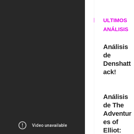
ULTIMOS
ANÁLISIS
Análisis
de
Denshatt
ack!
Análisis
de The
Adventur
es of
Elliot: