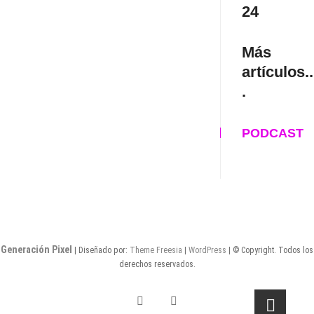
24
Más
artículos..
.
PODCAST
Generación Pixel
| Diseñado por:
Theme Freesia
|
WordPress
| © Copyright. Todos los
derechos reservados.
Twitter
Facebook