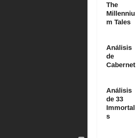
The
Millenniu
m Tales
Análisis
de
Cabernet
Análisis
de 33
Immortal
s