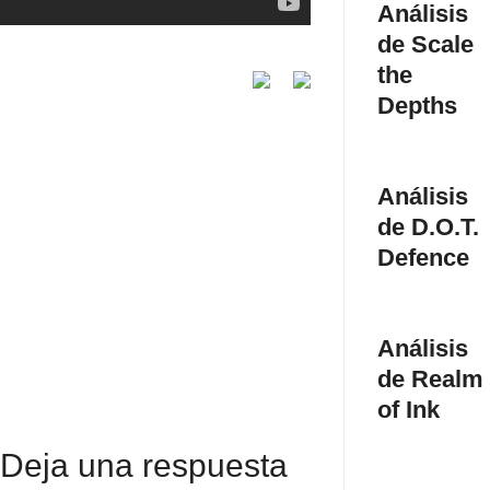
Análisis
de Scale
the
Depths
Análisis
de D.O.T.
Defence
Análisis
de Realm
of Ink
Deja una respuesta