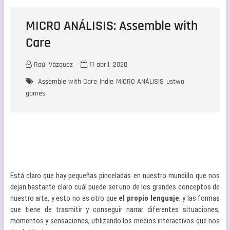
MICRO ANÁLISIS: Assemble with
Care
Raúl Vázquez
11 abril, 2020
Assemble with Care
Indie
MICRO ANÁLISIS
ustwo
games
Está claro que hay pequeñas pinceladas en nuestro mundillo que nos
dejan bastante claro cuál puede ser uno de los grandes conceptos de
nuestro arte, y esto no es otro que
el propio lenguaje
, y las formas
que tiene de trasmitir y conseguir narrar diferentes situaciones,
momentos y sensaciones, utilizando los medios interactivos que nos