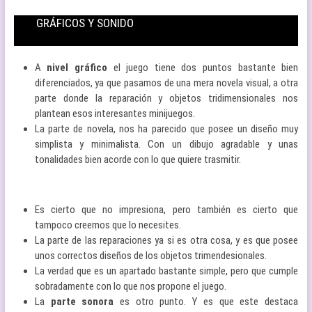
GRÁFICOS Y SONIDO
A
nivel gráfico
el juego tiene dos puntos bastante bien
diferenciados, ya que pasamos de una mera novela visual, a otra
parte donde la reparación y objetos tridimensionales nos
plantean esos interesantes minijuegos.
La parte de novela, nos ha parecido que posee un diseño muy
simplista y minimalista. Con un dibujo agradable y unas
tonalidades bien acorde con lo que quiere trasmitir.
Es cierto que no impresiona, pero también es cierto que
tampoco creemos que lo necesites.
La parte de las reparaciones ya si es otra cosa, y es que posee
unos correctos diseños de los objetos trimendesionales.
La verdad que es un apartado bastante simple, pero que cumple
sobradamente con lo que nos propone el juego.
La
parte sonora
es otro punto. Y es que este destaca