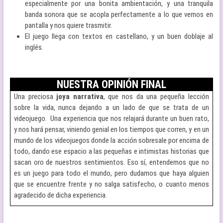
especialmente por una bonita ambientación, y una tranquila
banda sonora que se acopla perfectamente a lo que vemos en
pantalla y nos quiere trasmitir.
El juego llega con textos en castellano, y un buen doblaje al
inglés.
NUESTRA OPINIÓN FINAL
Una preciosa
joya narrativa
, que nos da una pequeña lección
sobre la vida, nunca dejando a un lado de que se trata de un
videojuego. Una experiencia que nos relajará durante un buen rato,
y nos hará pensar, viniendo genial en los tiempos que corren, y en un
mundo de los videojuegos donde la acción sobresale por encima de
todo, dando ese espacio a las pequeñas e intimistas historias que
sacan oro de nuestros sentimientos. Eso sí, entendemos que no
es un juego para todo el mundo, pero dudamos que haya alguien
que se encuentre frente y no salga satisfecho, o cuanto menos
agradecido de dicha experiencia.