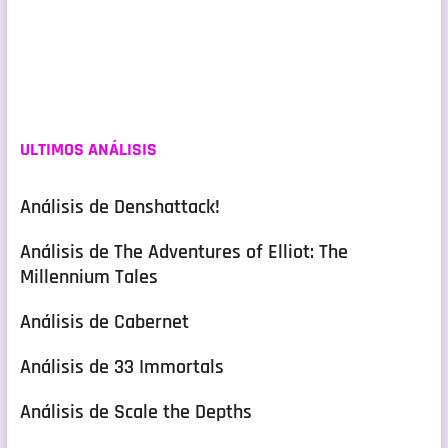
ULTIMOS ANÁLISIS
Análisis de Denshattack!
Análisis de The Adventures of Elliot: The
Millennium Tales
Análisis de Cabernet
Análisis de 33 Immortals
Análisis de Scale the Depths