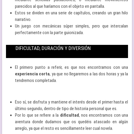
parecidos al que haríamos con el objeto en pantalla.
Estos se dividen en una serie de capítulos, creando un gran hilo
narrativo.
Un juego con mecánicas súper simples, pero que intercalan
perfectamente con la parte guionizada.
DIFICULTAD, DURACIÓN Y DIVERSIÓN
El primero punto a referir, es que nos encontramos con una
experiencia corta
, ya que no llegaremos a las dos horas y ya la
tendremos completada.
Eso sí, se disfruta y mantiene el interés desde el primer hasta el
último segundo, dentro de tipo de historia personal que es.
Por lo que se refiere a la
dificultad
, nos encontramos con una
aventura donde dudamos que os quedéis atascado en algún
arreglo, ya que el resto es sencillamente leer cual novela.