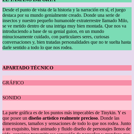
Desde el punto de vista de la historia y la narración en sí, el juego
destaca por su mundo genialmente creado. Donde una serie de
insectos y nuestro pequeño humanoide extraterrestre llamado Milo,
se ve metido dentro de una intriga muy bien montada. Que nos va
introduciendo a base de su genial guion, en un mundo
minuciosamente cuidado, con particulares seres, curiosas
conversaciones y, bien tratadas personalidades que no te suelta hasta
darle sentido a todo lo que nos rodea.
APARTADO TÉCNICO
GRÁFICO
SONIDO
La parte gráfica es de los puntos más impecables de Tinykin. Y es
que posee un
diseño artístico realmente precioso
. Donde las
dimensiones, tamaños y sensaciones de todo lo que nos rodea. Junto
a un exquisito, bien animado y fluido diseño de personajes llenos de