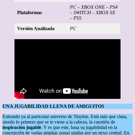
PC – XBOX ONE – PS4
Plataformas
– SWITCH – XBOX SX
– PS5
Versión Analizada
PC
UNA JUGABILIDAD LLENA DE AMIGUITOS
Entrando ya al particular universo de Tinykin. Está más que clara,
siendo lo primero que se te viene a la cabeza, la cuestión de
inspiración jugable
. Y es que este, basa su jugabilidad en la
concepción de varías amplias zonas unidas por un nexo central. En