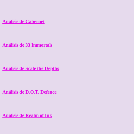
Análisis de Cabernet
Análisis de 33 Immortals
Análisis de Scale the Depths
Análisis de D.O.T. Defence
Análisis de Realm of Ink