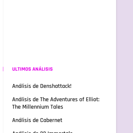
ULTIMOS ANÁLISIS
Análisis de Denshattack!
Análisis de The Adventures of Elliot:
The Millennium Tales
Análisis de Cabernet