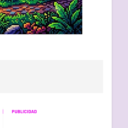
PUBLICIDAD