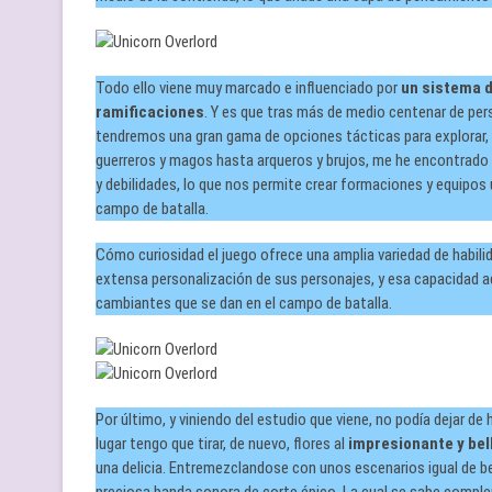
Todo ello viene muy marcado e influenciado por
un sistema d
ramificaciones
. Y es que tras más de medio centenar de pers
tendremos una gran gama de opciones tácticas para explorar, 
guerreros y magos hasta arqueros y brujos, me he encontrado q
y debilidades, lo que nos permite crear formaciones y equipos 
campo de batalla.
Cómo curiosidad el juego ofrece una amplia variedad de habilid
extensa personalización de sus personajes, y esa capacidad a
cambiantes que se dan en el campo de batalla.
Por último, y viniendo del estudio que viene, no podía dejar de 
lugar tengo que tirar, de nuevo, flores al
impresionante y bel
una delicia. Entremezclandose con unos escenarios igual de be