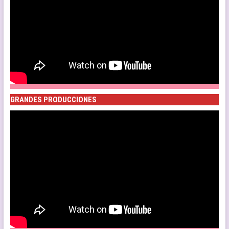
GRANDES PRODUCCIONES