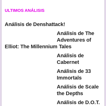
ULTIMOS ANÁLISIS
Análisis de Denshattack!
Análisis de The
Adventures of
Elliot: The Millennium Tales
Análisis de
Cabernet
Análisis de 33
Immortals
Análisis de Scale
the Depths
Análisis de D.O.T.