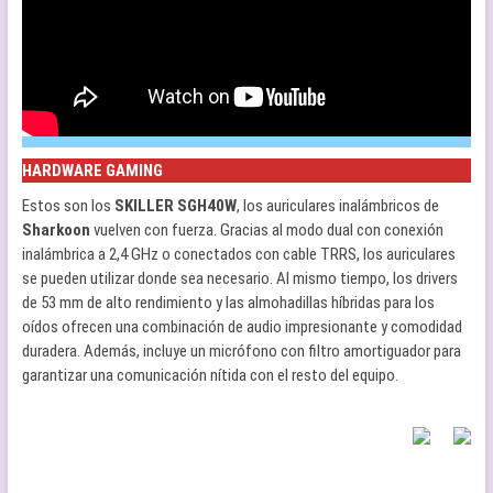
HARDWARE GAMING
Estos son los
SKILLER SGH40W
, los auriculares inalámbricos de
Sharkoon
vuelven con fuerza. Gracias al modo dual con conexión
inalámbrica a 2,4 GHz o conectados con cable TRRS, los auriculares
se pueden utilizar donde sea necesario. Al mismo tiempo, los drivers
de 53 mm de alto rendimiento y las almohadillas híbridas para los
oídos ofrecen una combinación de audio impresionante y comodidad
duradera. Además, incluye un micrófono con filtro amortiguador para
garantizar una comunicación nítida con el resto del equipo.