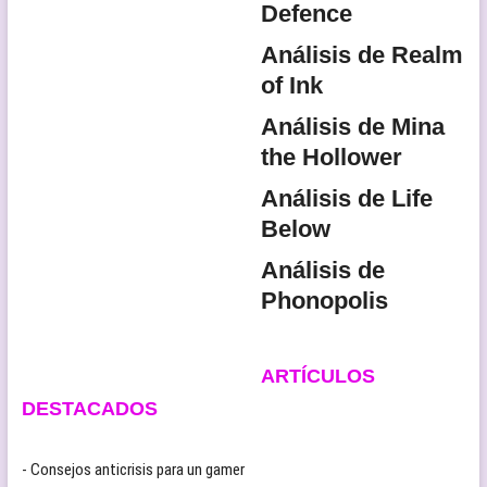
Defence
Análisis de Realm
of Ink
Análisis de Mina
the Hollower
Análisis de Life
Below
Análisis de
Phonopolis
ARTÍCULOS
DESTACADOS
- Consejos anticrisis para un gamer