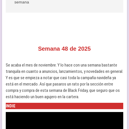
semana
Semana 48 de 2025
Se acaba el mes de noviembre. Y lo hace con una semana bastante
tranquila en cuanto a anuncios, lanzamientos, y novedades en general.
Y es que se empieza a notar que casi toda la campaña navideña ya
está en el mercado. Así que pasaros un rato por la sección entre
compra y compra de esta semana de Black Friday, que seguro que os
está haciendo un buen agujero en la cartera.
INDIE