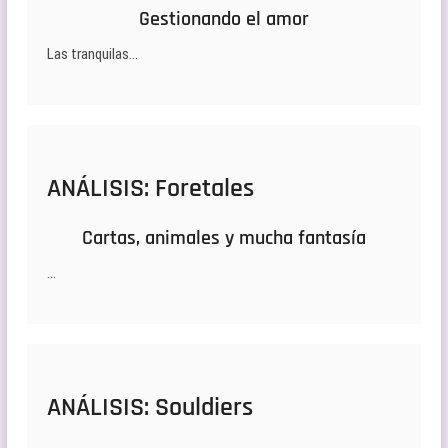
Gestionando el amor
Las tranquilas…
ANÁLISIS: Foretales
Cartas, animales y mucha fantasía
…
ANÁLISIS: Souldiers