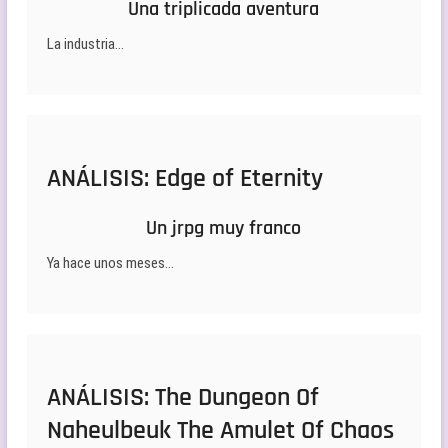
Una triplicada aventura
La industria…
ANÁLISIS: Edge of Eternity
Un jrpg muy franco
Ya hace unos meses…
ANÁLISIS: The Dungeon Of
Naheulbeuk The Amulet Of Chaos