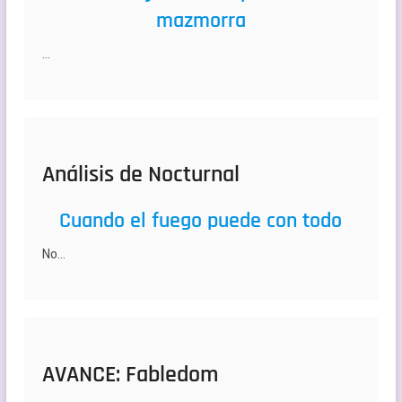
mazmorra
…
Análisis de Nocturnal
Cuando el fuego puede con todo
No…
AVANCE: Fabledom