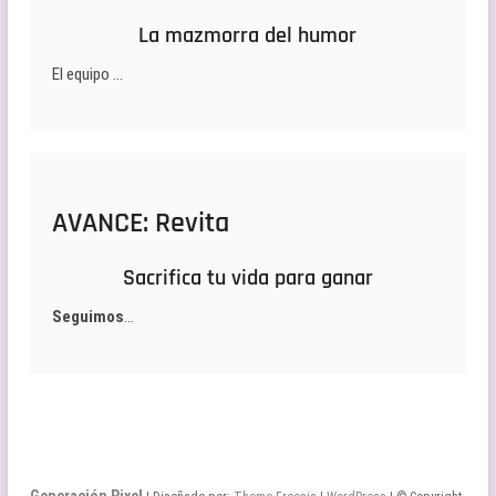
La mazmorra del humor
El equipo …
AVANCE: Revita
Sacrifica tu vida para ganar
Seguimos
…
Generación Pixel