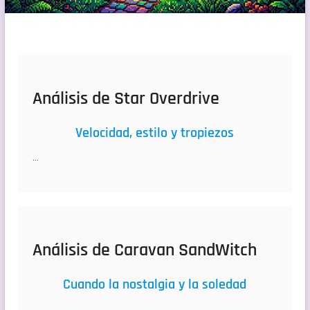
Análisis de Star Overdrive
Velocidad, estilo y tropiezos
…
Análisis de Caravan SandWitch
Cuando la nostalgia y la soledad
…