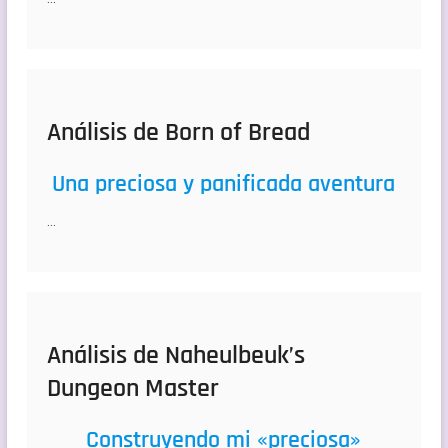
Análisis de Born of Bread
Una preciosa y panificada aventura
…
Análisis de Naheulbeuk’s
Dungeon Master
Construyendo mi «preciosa»