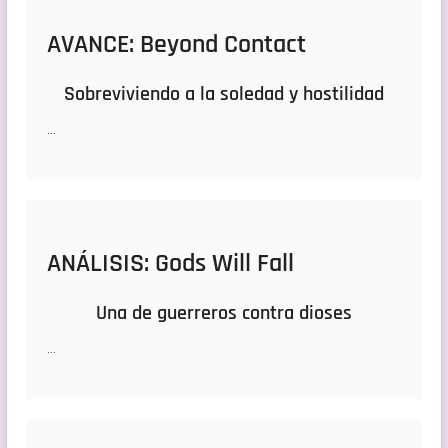
AVANCE: Beyond Contact
Sobreviviendo a la soledad y hostilidad
…
ANÁLISIS: Gods Will Fall
Una de guerreros contra dioses
…