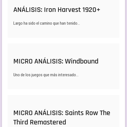
ANÁLISIS: Iron Harvest 1920+
Largo ha sido el camino que han tenido…
MICRO ANÁLISIS: Windbound
Uno de los juegos que más interesado…
MICRO ANÁLISIS: Saints Row The
Third Remastered