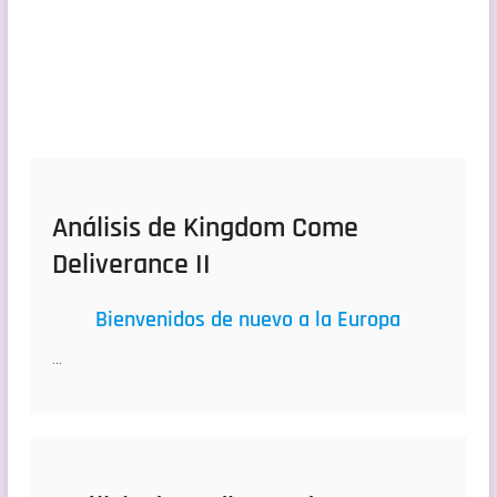
Análisis de Kingdom Come
Deliverance II
Bienvenidos de nuevo a la Europa
…