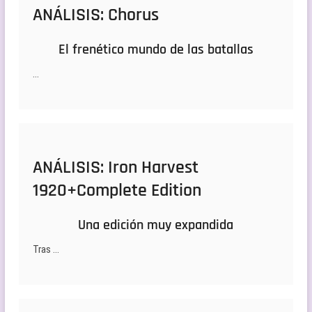
ANÁLISIS: Chorus
El frenético mundo de las batallas
…
ANÁLISIS: Iron Harvest
1920+Complete Edition
Una edición muy expandida
Tras …