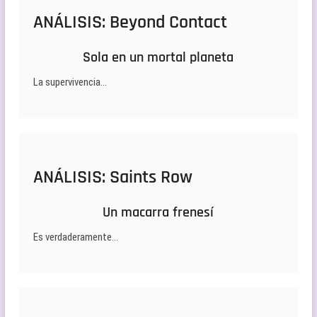
ANÁLISIS: Beyond Contact
Sola en un mortal planeta
La supervivencia…
ANÁLISIS: Saints Row
Un macarra frenesí
Es verdaderamente…