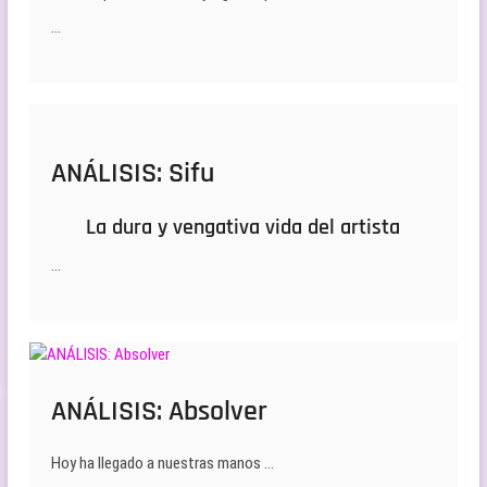
…
ANÁLISIS: Sifu
La dura y vengativa vida del artista
…
ANÁLISIS: Absolver
Hoy ha llegado a nuestras manos …