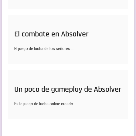
El combate en Absolver
El juego de lucha de los señores …
Un poco de gameplay de Absolver
Este juego de lucha online creado…