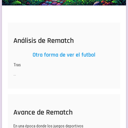
Análisis de Rematch
Otra forma de ver el futbol
Tras
…
Avance de Rematch
En una época donde los juegos deportivos