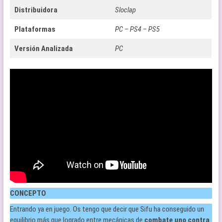
Distribuidora
Sloclap
Plataformas
PC – PS4 – PS5
Versión Analizada
PC
CONCEPTO
Entrando ya en juego. Os tengo que decir que Sifu ha conseguido un
equilibrio más que logrado entre mecánicas de
combate uno contra