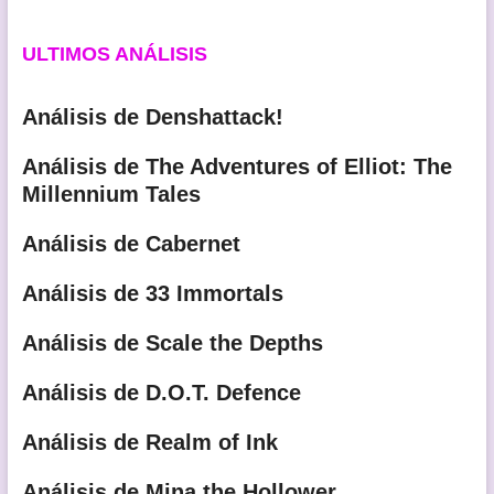
ULTIMOS ANÁLISIS
Análisis de Denshattack!
Análisis de The Adventures of Elliot: The
Millennium Tales
Análisis de Cabernet
Análisis de 33 Immortals
Análisis de Scale the Depths
Análisis de D.O.T. Defence
Análisis de Realm of Ink
Análisis de Mina the Hollower