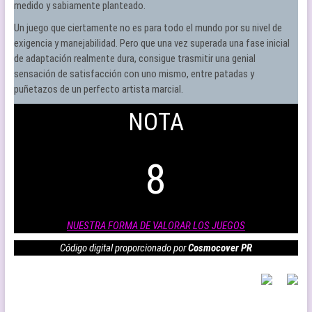
medido y sabiamente planteado.
Un juego que ciertamente no es para todo el mundo por su nivel de
exigencia y manejabilidad. Pero que una vez superada una fase inicial
de adaptación realmente dura, consigue trasmitir una genial
sensación de satisfacción con uno mismo, entre patadas y
puñetazos de un perfecto artista marcial.
NOTA
8
NUESTRA FORMA DE VALORAR LOS JUEGOS
Código digital proporcionado por
Cosmocover PR