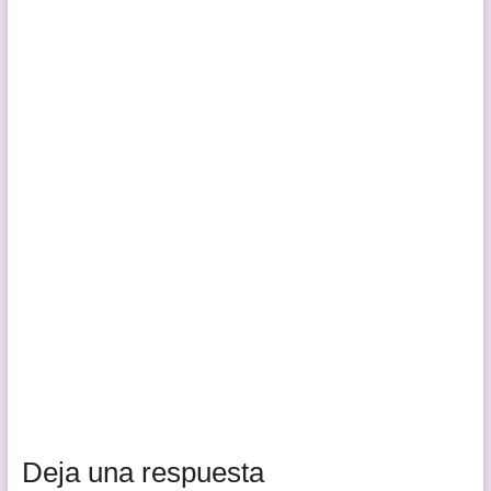
Deja una respuesta