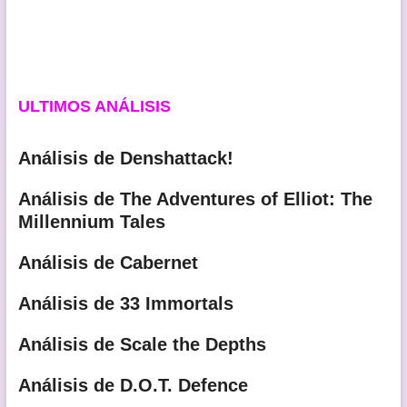
ULTIMOS ANÁLISIS
Análisis de Denshattack!
Análisis de The Adventures of Elliot: The
Millennium Tales
Análisis de Cabernet
Análisis de 33 Immortals
Análisis de Scale the Depths
Análisis de D.O.T. Defence