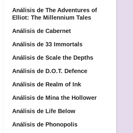
Análisis de The Adventures of
Elliot: The Millennium Tales
Análisis de Cabernet
Análisis de 33 Immortals
Análisis de Scale the Depths
Análisis de D.O.T. Defence
Análisis de Realm of Ink
Análisis de Mina the Hollower
Análisis de Life Below
Análisis de Phonopolis