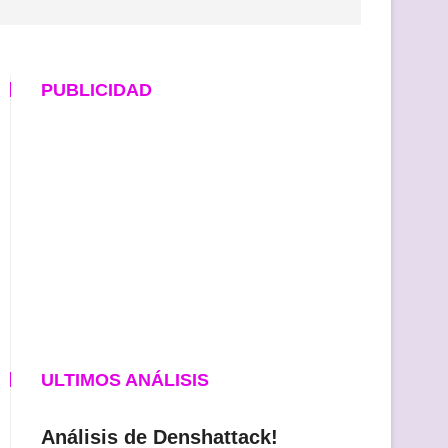
PUBLICIDAD
ULTIMOS ANÁLISIS
Análisis de Denshattack!