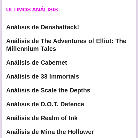
ULTIMOS ANÁLISIS
Análisis de Denshattack!
Análisis de The Adventures of Elliot: The
Millennium Tales
Análisis de Cabernet
Análisis de 33 Immortals
Análisis de Scale the Depths
Análisis de D.O.T. Defence
Análisis de Realm of Ink
Análisis de Mina the Hollower