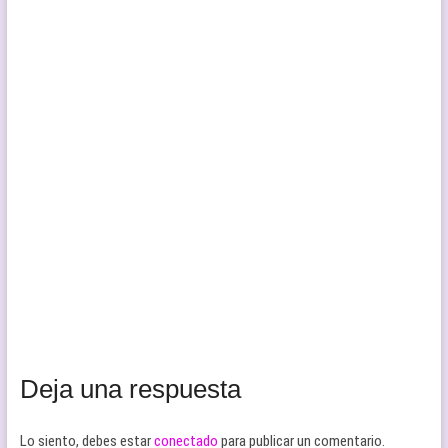
Deja una respuesta
Lo siento, debes estar
conectado
para publicar un comentario.